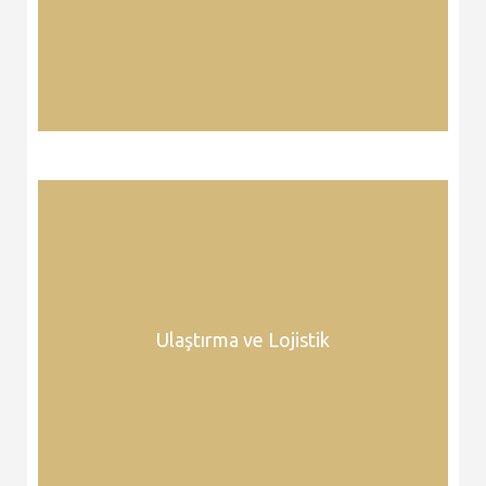
Ulaştırma ve Lojistik