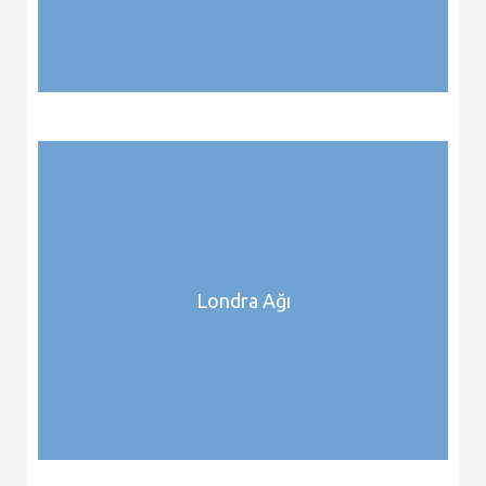
Londra Ağı