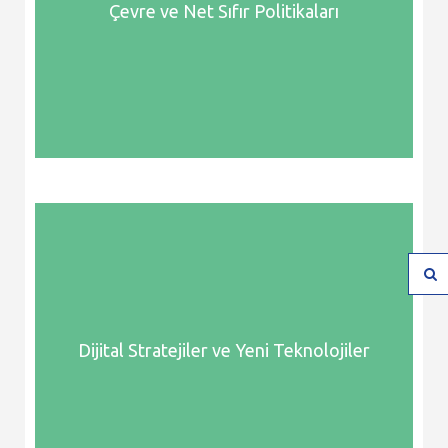
Çevre ve Net Sıfır Politikaları
Dijital Stratejiler ve Yeni Teknolojiler