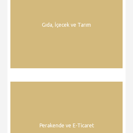
Gıda, İçecek ve Tarım
Perakende ve E-Ticaret