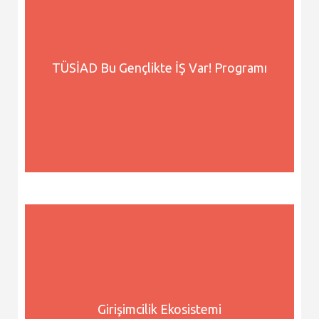
TÜSİAD Bu Gençlikte İŞ Var! Programı
Girişimcilik Ekosistemi