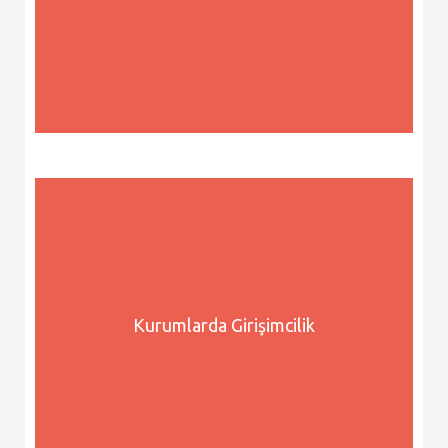
Kurumlarda Girişimcilik