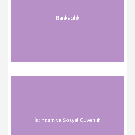
Bankacılık
İstihdam ve Sosyal Güvenlik