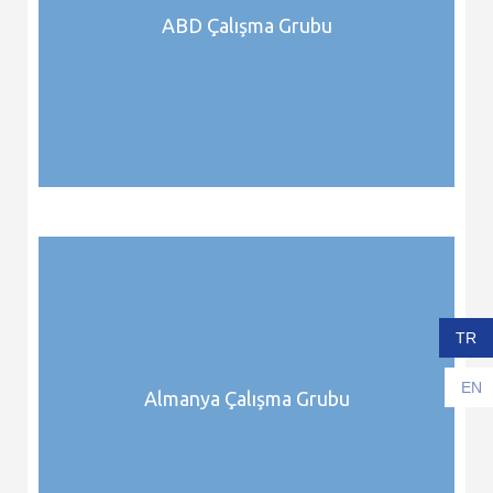
ABD Çalışma Grubu
TR
EN
Almanya Çalışma Grubu