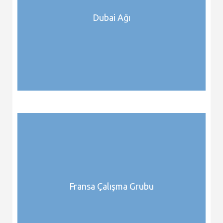
Dubai Ağı
Fransa Çalışma Grubu