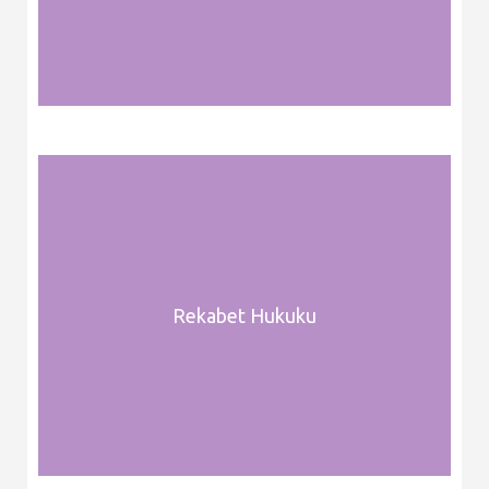
Rekabet Hukuku