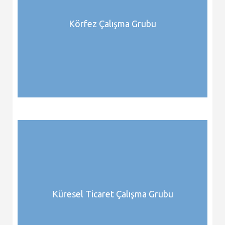
Körfez Çalışma Grubu
Küresel Ticaret Çalışma Grubu