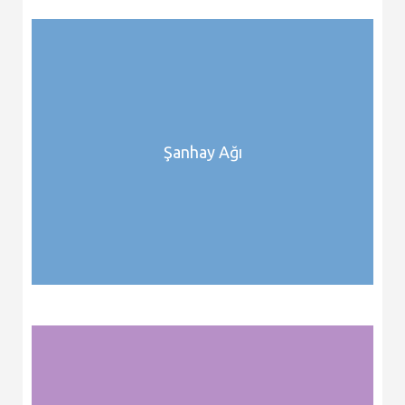
Şanhay Ağı