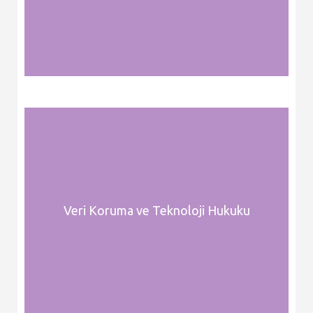
Veri Koruma ve Teknoloji Hukuku