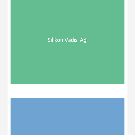
Silikon Vadisi Ağı