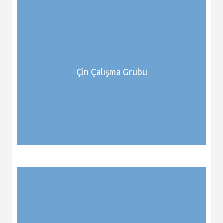
Çin Çalışma Grubu