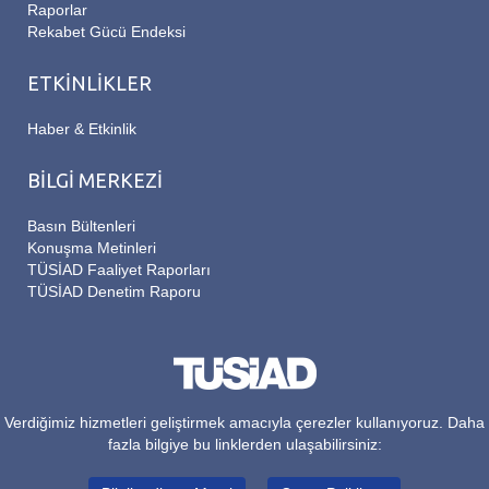
Raporlar
Rekabet Gücü Endeksi
ETKİNLİKLER
Haber & Etkinlik
BİLGİ MERKEZİ
Basın Bültenleri
Konuşma Metinleri
TÜSİAD Faaliyet Raporları
TÜSİAD Denetim Raporu
Verdiğimiz hizmetleri geliştirmek amacıyla çerezler kullanıyoruz. Daha
fazla bilgiye bu linklerden ulaşabilirsiniz: