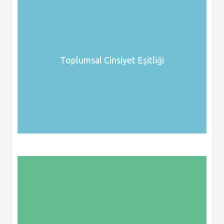
Toplumsal Cinsiyet Eşitliği