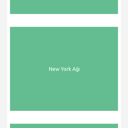
New York Ağı