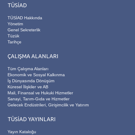
TÜSİAD
TÜSİAD Hakkında
Yönetim
Genel Sekreterlik
Tüzük
Tarihçe
ÇALIŞMA ALANLARI
Tüm Çalışma Alanları
Ekonomik ve Sosyal Kalkınma
İş Dünyasında Dönüşüm
Küresel İlişkiler ve AB
Mali, Finansal ve Hukuki Hizmetler
Sanayi, Tarım-Gıda ve Hizmetler
Gelecek Endüstrileri, Girişimcilik ve Yatırım
TÜSİAD YAYINLARI
Yayın Kataloğu