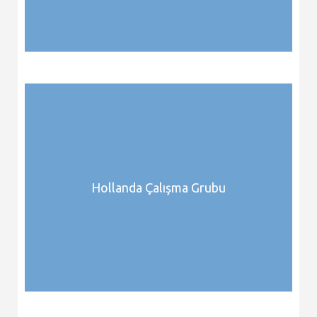
Hollanda Çalışma Grubu