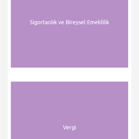
Sigortacılık ve Bireysel Emeklilik
Vergi