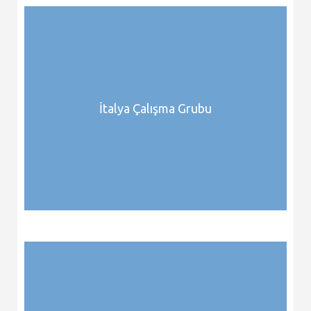
İtalya Çalışma Grubu