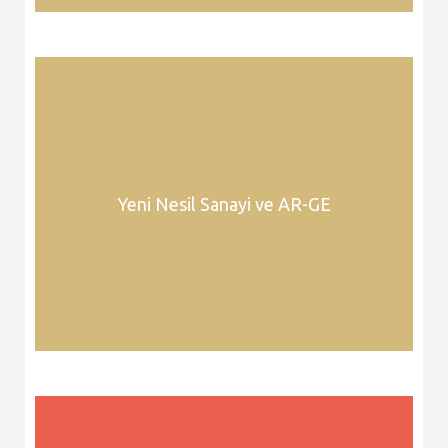
Yeni Nesil Sanayi ve AR-GE