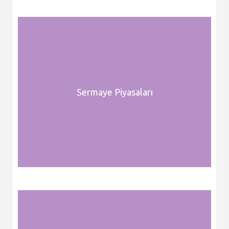
Sermaye Piyasaları