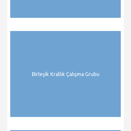
Birleşik Krallık Çalışma Grubu