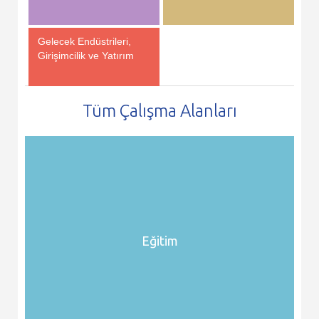
Gelecek Endüstrileri,
Girişimcilik ve Yatırım
Tüm Çalışma Alanları
Eğitim