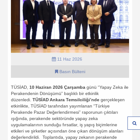
11 Haz 2026
Basın Bülteni
TÜSİAD,
10 Haziran 2026 Çarşamba
günü “Yapay Zeka ile
Perakendenin Dönüşümü” başlıklı bir etkinlik
düzenledi.
TÜSİAD Ankara Temsilciliği’nde
gerçekleşen
etkinlikte, TÜSİAD tarafından yayımlanan “Türkiye
Perakende Pazar Değerlendirmesi” raporunun çıktıları
ışığında, perakende sektöründe yapay zeka
uygulamalarının sunduğu fırsatlar, iş yapış biçimlerine
etkileri ve şirketler açısından öne çıkan dönüşüm alanları
değerlendirildi. Toplantıda, yapay zekanın perakende