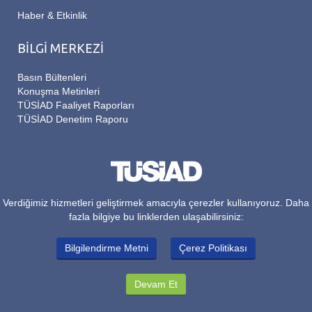
Haber & Etkinlik
BİLGİ MERKEZİ
Basın Bültenleri
Konuşma Metinleri
TÜSİAD Faaliyet Raporları
TÜSİAD Denetim Raporu
Verdiğimiz hizmetleri geliştirmek amacıyla çerezler kullanıyoruz. Daha
fazla bilgiye bu linklerden ulaşabilirsiniz:
Bilgilendirme Metni
Çerez Politikası
Devam Et