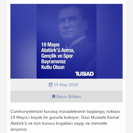
19 May 2026
Basın Bülteni
Cumhuriyetimizin kuruluş mücadelesinin başlangıç noktası
19 Mayıs’ı büyük bir gururla kutluyor; Gazi Mustafa Kemal
Atatürk’ü ve tüm kurucu kuşakları saygı ve minnetle
anıyoruz.